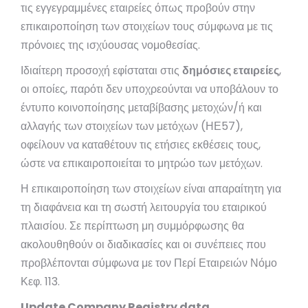
τις εγγεγραμμένες εταιρείες όπως προβούν στην
επικαιροποίηση των στοιχείων τους σύμφωνα με τις
πρόνοιες της ισχύουσας νομοθεσίας.
Ιδιαίτερη προσοχή εφίσταται στις
δημόσιες εταιρείες
,
οι οποίες, παρότι δεν υποχρεούνται να υποβάλουν το
έντυπο κοινοποίησης μεταβίβασης μετοχών/ή και
αλλαγής των στοιχείων των μετόχων (ΗΕ57),
οφείλουν να καταθέτουν τις ετήσιες εκθέσεις τους,
ώστε να επικαιροποιείται το μητρώο των μετόχων.
Η επικαιροποίηση των στοιχείων είναι απαραίτητη για
τη διαφάνεια και τη σωστή λειτουργία του εταιρικού
πλαισίου. Σε περίπτωση μη συμμόρφωσης θα
ακολουθηθούν οι διαδικασίες και οι συνέπειες που
προβλέπονται σύμφωνα με τον Περί Εταιρειών Νόμο
Κεφ. 113.
Update Company Registry data