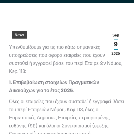
News
Sep
9
Υπενθυμίζουμε για τις πιο κάτω σημαντικές
2025
υποχρεώσεις που αφορά εταιρείες που έχουν
συσταθεί ή εγγραφεί βάσει του περί Εταιρειών Νόμου,
Κεφ. 113:
1. Επιβεβαίωση στοιχείων Πραγματικών
Δικαιούχων για το έτος 2025.
Όλες οι εταιρείες που έχουν συσταθεί ή εγγραφεί βάσει
του περί Εταιρειών Νόμου, Κεφ. 113, όλες οι
Ευρωπαϊκές Δημόσιες Εταιρείες περιορισμένης
ευθύνης (SE) και όλοι οι Συνεταιρισμοί (εφεξής
Οργανισμοί), υποχρεούνται όπως από