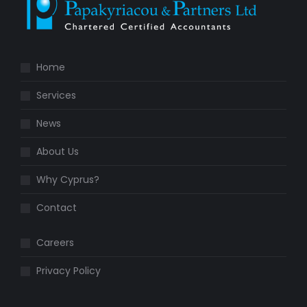
Home
Services
News
About Us
Why Cyprus?
Contact
Careers
Privacy Policy