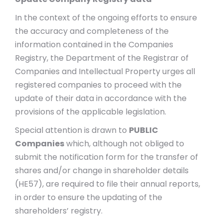
In the context of the ongoing efforts to ensure
the accuracy and completeness of the
information contained in the Companies
Registry, the Department of the Registrar of
Companies and Intellectual Property urges all
registered companies to proceed with the
update of their data in accordance with the
provisions of the applicable legislation.
Special attention is drawn to
PUBLIC
Companies
which, although not obliged to
submit the notification form for the transfer of
shares and/or change in shareholder details
(HE57), are required to file their annual reports,
in order to ensure the updating of the
shareholders’ registry.