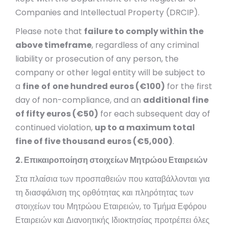
Companies and Intellectual Property (DRCIP).
Please note that
failure to comply within the
above timeframe
, regardless of any criminal
liability or prosecution of any person, the
company or other legal entity will be subject to
a
fine
of
one hundred euros (€100)
for the first
day of non-compliance, and an
additional fine
of fifty euros (€50)
for each subsequent day of
continued violation,
up to a maximum total
fine of five thousand euros (€5,000)
.
2. Επικαιροποίηση στοιχείων Μητρώου Εταιρειών
Στα πλαίσια των προσπαθειών που καταβάλλονται για
τη διασφάλιση της ορθότητας και πληρότητας των
στοιχείων του Μητρώου Εταιρειών, το Τμήμα Εφόρου
Εταιρειών και Διανοητικής Ιδιοκτησίας προτρέπει όλες